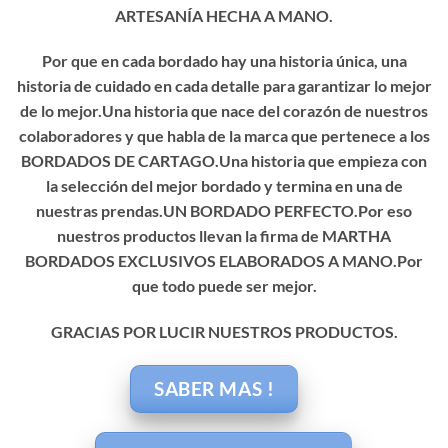
ARTESANÍA HECHA A MANO.
Por que en cada bordado hay una historia única, una
historia de cuidado en cada detalle para garantizar lo mejor
de lo mejor.Una historia que nace del corazón de nuestros
colaboradores y que habla de la marca que pertenece a los
BORDADOS DE CARTAGO.Una historia que empieza con
la selección del mejor bordado y termina en una de
nuestras prendas.UN BORDADO PERFECTO.Por eso
nuestros productos llevan la firma de MARTHA
BORDADOS EXCLUSIVOS ELABORADOS A MANO.Por
que todo puede ser mejor.
GRACIAS POR LUCIR NUESTROS PRODUCTOS.
SABER MAS !