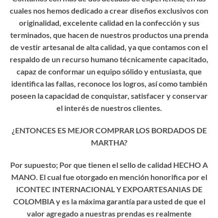
cuales nos hemos dedicado a crear diseños exclusivos con
originalidad, excelente calidad en la confección y sus
terminados, que hacen de nuestros productos una prenda
de vestir artesanal de alta calidad, ya que contamos con el
respaldo de un recurso humano técnicamente capacitado,
capaz de conformar un equipo sólido y entusiasta, que
identifica las fallas, reconoce los logros, así como también
poseen la capacidad de conquistar, satisfacer y conservar
el interés de nuestros clientes.
¿ENTONCES ES MEJOR COMPRAR LOS BORDADOS DE
MARTHA?
Por supuesto; Por que tienen el sello de calidad HECHO A
MANO. El cual fue otorgado en mención honorifica por el
ICONTEC INTERNACIONAL Y EXPOARTESANIAS DE
COLOMBIA y es la máxima garantía para usted de que el
valor agregado a nuestras prendas es realmente