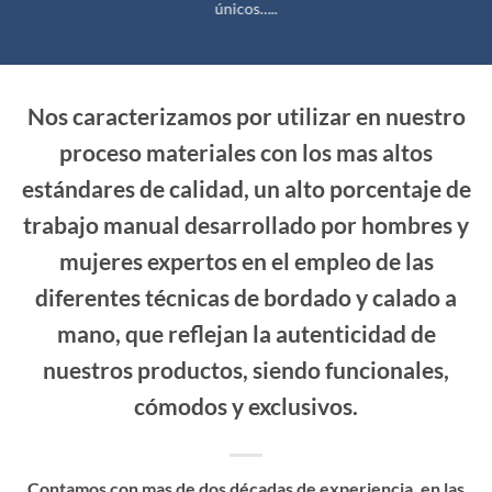
únicos…..
Nos caracterizamos por utilizar en nuestro
proceso materiales con los mas altos
estándares de calidad, un alto porcentaje de
trabajo manual desarrollado por hombres y
mujeres expertos en el empleo de las
diferentes técnicas de bordado y calado a
mano, que reflejan la autenticidad de
nuestros productos, siendo funcionales,
cómodos y exclusivos.
Contamos con mas de dos décadas de experiencia, en las