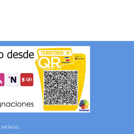
CARTAGO.