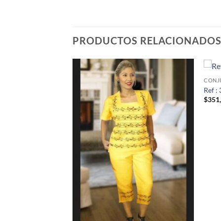
PRODUCTOS RELACIONADO
CONJ
Ref :
$
351