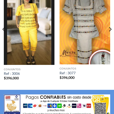
CONJUNTOS
CONJUNTOS
Ref : 3077
Ref : 3006
$
396,000
$
396,000