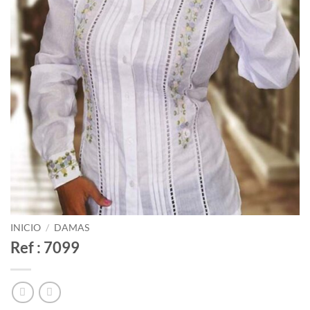
INICIO
/
DAMAS
Ref : 7099