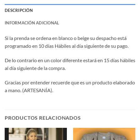
DESCRIPCIÓN
INFORMACIÓN ADICIONAL
Si la prenda se ordena en blanco o beige su despacho está
programado en 10 días Hábiles al día siguiente de su pago.
De lo contrario en un color diferente estará en 15 días hábiles
al día siguiente de la compra.
Gracias por entender recuerde que es un producto elaborado
a mano. (ARTESANÍA).
PRODUCTOS RELACIONADOS