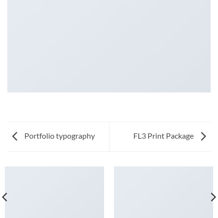
Portfolio typography
FL3 Print Package