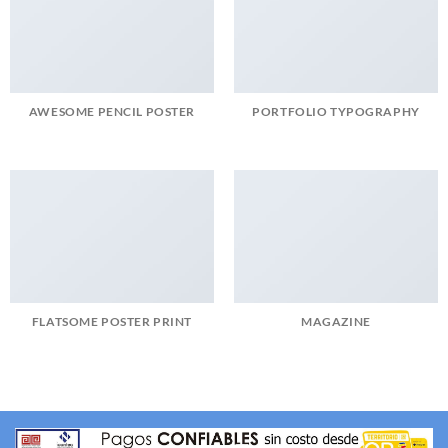
AWESOME PENCIL POSTER
PORTFOLIO TYPOGRAPHY
FLATSOME POSTER PRINT
MAGAZINE