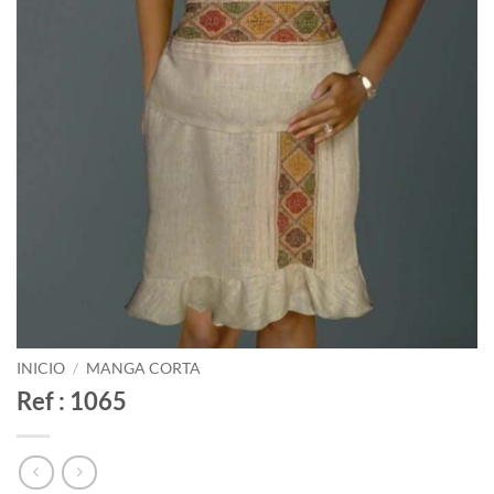
INICIO
/
MANGA CORTA
Ref : 1065