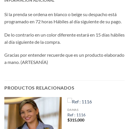
INFORMACIÓN ADICIONAL
Si la prenda se ordena en blanco o beige su despacho está
programado en 72 horas Hábiles al día siguiente de su pago.
De lo contrario en un color diferente estará en 15 días hábiles
al día siguiente de la compra.
Gracias por entender recuerde que es un producto elaborado
a mano. (ARTESANÍA)
PRODUCTOS RELACIONADOS
DAMAS
Ref : 1116
$
315,000