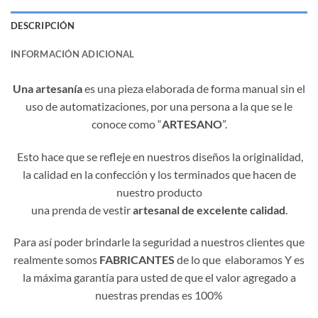
DESCRIPCIÓN
INFORMACIÓN ADICIONAL
Una artesanía
es una pieza elaborada de forma manual sin el
uso de automatizaciones, por una persona a la que se le
conoce como “
ARTESANO
”.
Esto hace que se refleje en nuestros diseños la originalidad,
la calidad en la confección y los terminados que hacen de
nuestro producto
una prenda de vestir
artesanal de excelente calidad
.
Para así poder brindarle la seguridad a nuestros clientes que
realmente somos
FABRICANTES
de lo que elaboramos Y es
la máxima garantía para usted de que el valor agregado a
nuestras prendas es 100%