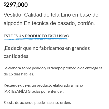
297,000
$
Vestido, Calidad de tela Lino en base de
algodón En técnica de pasado, cordón.
ESTE ES UN PRODUCTO EXCLUSIVO
.
Es decir que no fabricamos en grandes
¡
cantidades
!
Se elabora sobre pedido y el tiempo promedio de entrega es
de 15 días hábiles.
Recuerde que es un producto elaborado a mano
(ARTESANÍA) Gracias por entender.
Si esta de acuerdo puede hacer su orden.