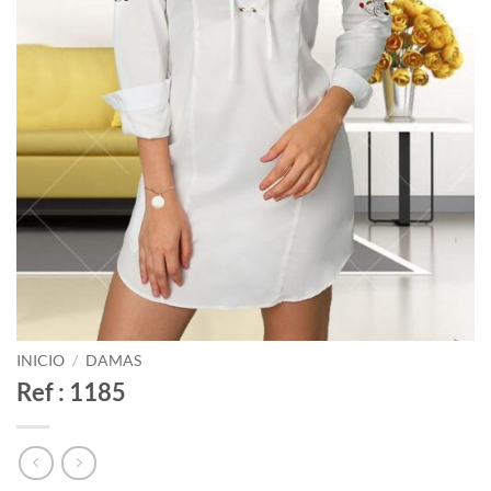
INICIO
/
DAMAS
Ref : 1185