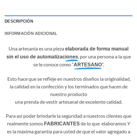
DESCRIPCIÓN
INFORMACIÓN ADICIONAL
Una artesanía es una pieza
elaborada de forma manual
, por una persona a la que
sin el uso de automatizaciones
se le conoce como “
”.
ARTESANO
Esto hace que se refleje en nuestros diseños la originalidad,
la calidad en la confección y los terminados que hacen de
nuestro producto
una prenda de vestir artesanal de excelente calidad.
Para así poder brindarle la seguridad a nuestros clientes que
realmente somos
de lo que elaboramos Y
FABRICANTES
es la máxima garantía para usted de que el valor agregado a