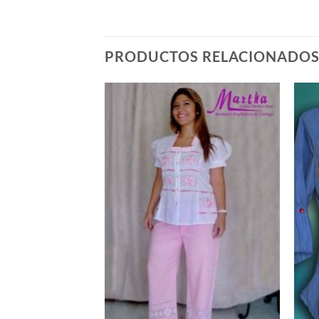
PRODUCTOS RELACIONADO