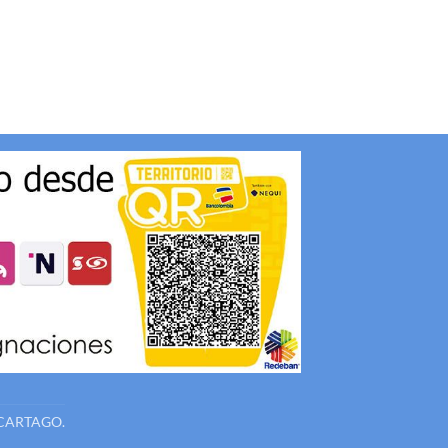
CARTAGO.