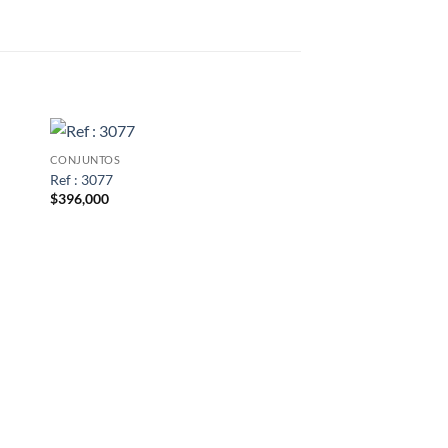
CONJUNTOS
Ref : 3077
$
396,000