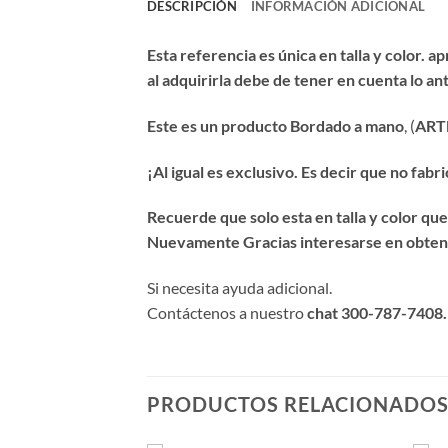
DESCRIPCIÓN
INFORMACIÓN ADICIONAL
Esta referencia es única en talla y color. 
al adquirirla debe de tener en cuenta lo a
Este es un producto Bordado a mano
, (
ART
¡Al igual es exclusivo. Es decir que no fab
Recuerde que solo esta en talla y color qu
Nuevamente Gracias interesarse en obten
Si necesita ayuda adicional.
Contáctenos a nuestro
chat 300-787-7408.
PRODUCTOS RELACIONADO