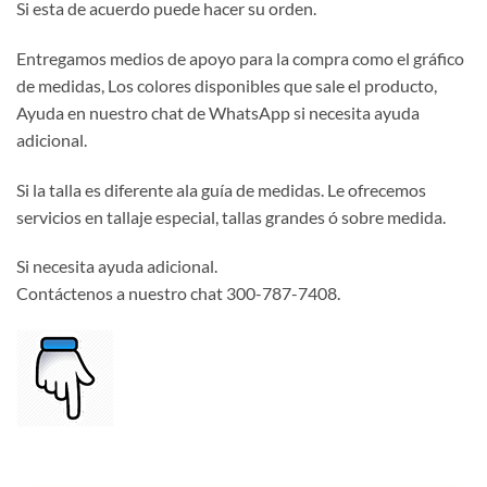
Si esta de acuerdo puede hacer su orden.
Entregamos medios de apoyo para la compra como el gráfico
de medidas, Los colores disponibles que sale el producto,
Ayuda en nuestro chat de WhatsApp si necesita ayuda
adicional.
Si la talla es diferente ala guía de medidas. Le ofrecemos
servicios en tallaje especial, tallas grandes ó sobre medida.
Si necesita ayuda adicional.
Contáctenos a nuestro chat 300-787-7408.