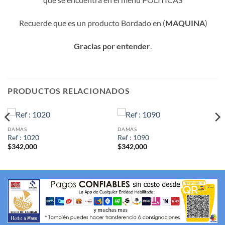
Recuerde que es un producto Bordado en (
MAQUINA
)
Gracias por entender
.
PRODUCTOS RELACIONADOS
DAMAS
DAMAS
Ref : 1020
Ref : 1090
$
342,000
$
342,000