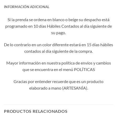
INFORMACIÓN ADICIONAL
Si la prenda se ordena en blanco o beige su despacho está
programado en 10 días Hábiles Contados al día siguiente de
su pago.
De lo contrario en un color diferente estará en 15 días hábiles
contados al día siguiente de la compra.
Mayor información en nuestra política de envíos y cambios
que se encuentra en el menú POLÍTICAS
Gracias por entender recuerde que es un producto
elaborado a mano (ARTESANÍA).
PRODUCTOS RELACIONADOS