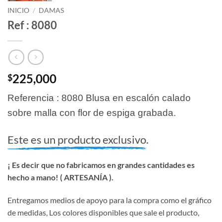
INICIO
/
DAMAS
Ref : 8080
225,000
$
Referencia : 8080 Blusa en escalón calado
sobre malla con flor de espiga grabada.
Este es un producto exclusivo.
¡ Es decir que no fabricamos en grandes cantidades es
hecho a mano! ( ARTESANÍA ).
Entregamos medios de apoyo para la compra como el gráfico
de medidas, Los colores disponibles que sale el producto,