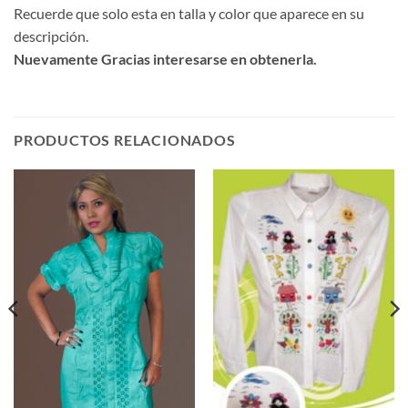
Recuerde que solo esta en talla y color que aparece en su
descripción.
Nuevamente Gracias interesarse en obtenerla.
PRODUCTOS RELACIONADOS