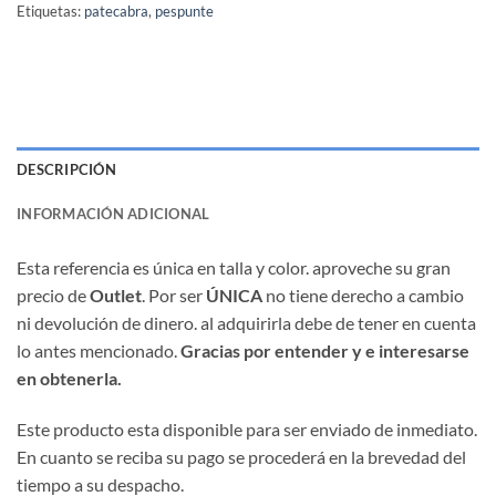
Etiquetas:
patecabra
,
pespunte
DESCRIPCIÓN
INFORMACIÓN ADICIONAL
Esta referencia es única en talla y color. aproveche su gran
precio de
Outlet
. Por ser
ÚNICA
no tiene derecho a cambio
ni devolución de dinero. al adquirirla debe de tener en cuenta
lo antes mencionado.
Gracias por entender y e interesarse
en obtenerla.
Este producto esta disponible para ser enviado de inmediato.
En cuanto se reciba su pago se procederá en la brevedad del
tiempo a su despacho.