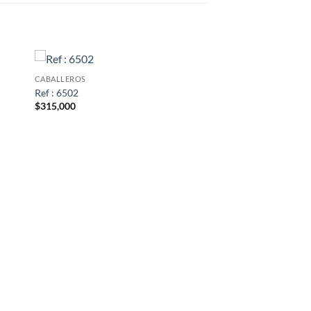
CABALLEROS
Ref : 6502
$
315,000