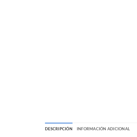
DESCRIPCIÓN
INFORMACIÓN ADICIONAL